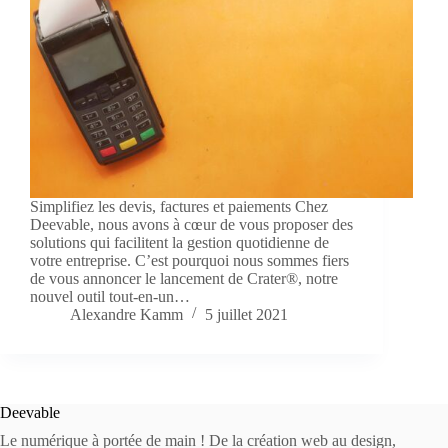
Simplifiez les devis, factures et paiements Chez
Deevable, nous avons à cœur de vous proposer des
solutions qui facilitent la gestion quotidienne de
votre entreprise. C’est pourquoi nous sommes fiers
de vous annoncer le lancement de Crater®, notre
nouvel outil tout-en-un…
Alexandre Kamm
5 juillet 2021
Deevable
Le numérique à portée de main ! De la création web au design,