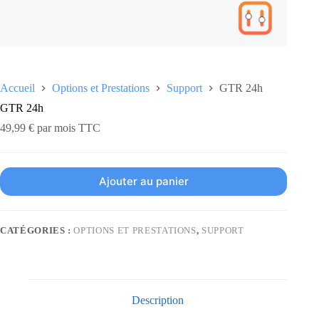
Accueil
Options et Prestations
Support
GTR 24h
GTR 24h
49,99
€
par mois TTC
Ajouter au panier
CATÉGORIES :
OPTIONS ET PRESTATIONS
,
SUPPORT
Description