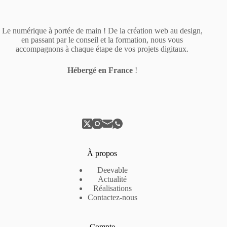
Le numérique à portée de main ! De la création web au design,
en passant par le conseil et la formation, nous vous
accompagnons à chaque étape de vos projets digitaux.
Hébergé en France
!
À propos
Deevable
Actualité
Réalisations
Contactez-nous
Compte