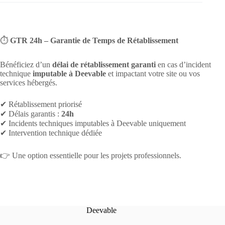
⏱️
GTR 24h – Garantie de Temps de Rétablissement
Bénéficiez d’un
délai de rétablissement garanti
en cas d’incident
technique
imputable à Deevable
et impactant votre site ou vos
services hébergés.
✔ Rétablissement priorisé
✔ Délais garantis :
24h
✔ Incidents techniques imputables à Deevable uniquement
✔ Intervention technique dédiée
👉 Une option essentielle pour les projets professionnels.
Deevable