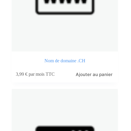
Nom de domaine .CH
Ajouter au panier
3,99
€
par mois TTC