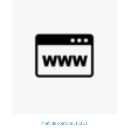
Nom de domaine .TECH