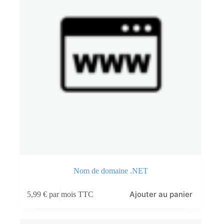
Nom de domaine .NET
Ajouter au panier
5,99
€
par mois TTC