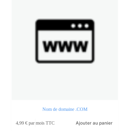
Nom de domaine .COM
Ajouter au panier
4,99
€
par mois TTC