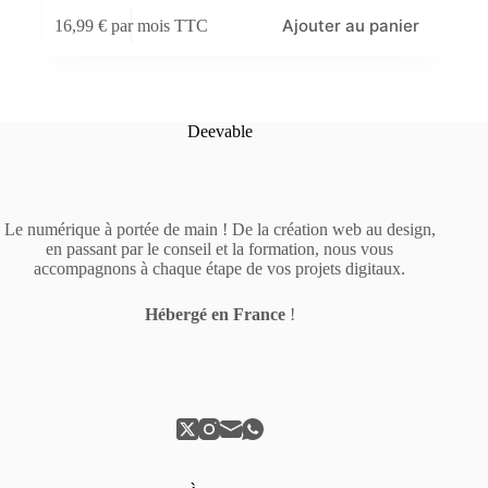
Ajouter au panier
16,99
€
par mois TTC
Deevable
Le numérique à portée de main ! De la création web au design,
en passant par le conseil et la formation, nous vous
accompagnons à chaque étape de vos projets digitaux.
Hébergé en France
!