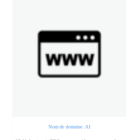
Nom de domaine .AI