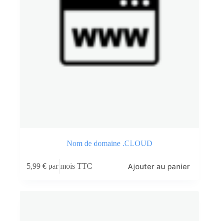
Nom de domaine .CLOUD
Ajouter au panier
5,99
€
par mois TTC