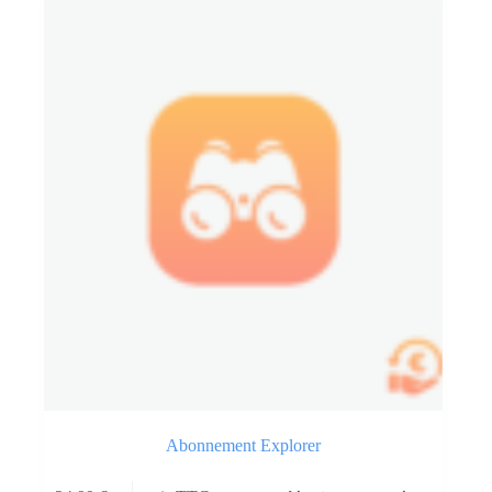
Abonnement Explorer