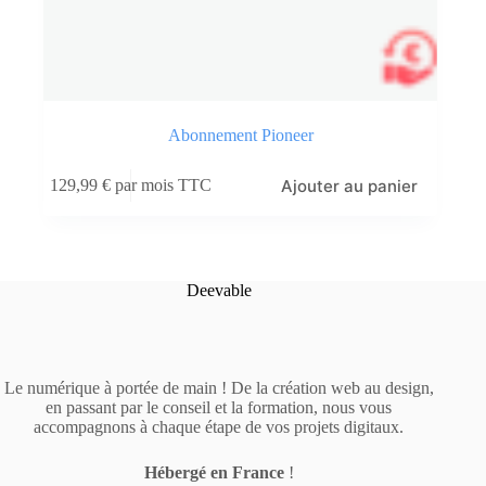
Abonnement Pioneer
Ajouter au panier
129,99
€
par mois TTC
Deevable
Le numérique à portée de main ! De la création web au design,
en passant par le conseil et la formation, nous vous
accompagnons à chaque étape de vos projets digitaux.
Hébergé en France
!