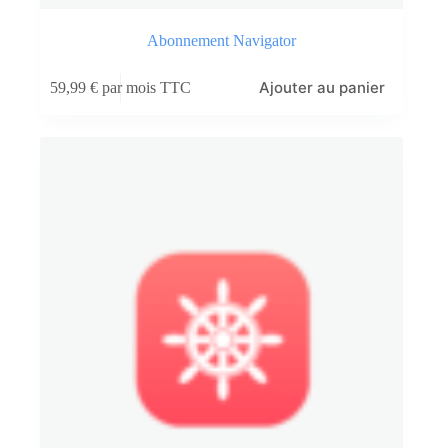
Abonnement Navigator
Ajouter au panier
59,99
€
par mois TTC