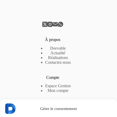
À propos
Deevable
Actualité
Réalisations
Contactez-nous
Compte
Espace Gestion
Mon compte
Gérer le consentement
Liens utiles